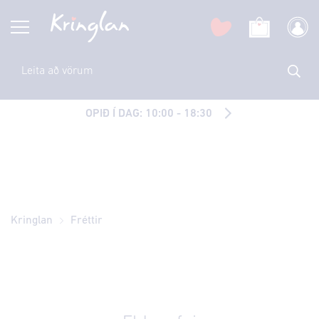
OPIÐ Í DAG: 10:00 - 18:30
Kringlan
Fréttir