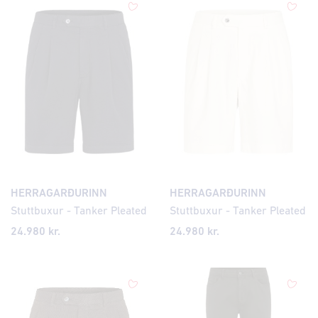
HERRAGARÐURINN
HERRAGARÐURINN
Stuttbuxur - Tanker Pleated
Stuttbuxur - Tanker Pleated
24.980 kr.
24.980 kr.