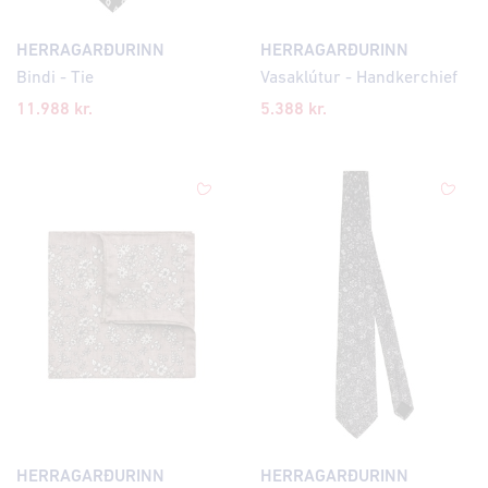
HERRAGARÐURINN
HERRAGARÐURINN
Bindi - Tie
Vasaklútur - Handkerchief
11.988 kr.
5.388 kr.
HERRAGARÐURINN
HERRAGARÐURINN