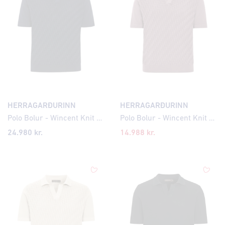
HERRAGARÐURINN
HERRAGARÐURINN
Polo Bolur - Wincent Knit Cross Pattern
Polo Bolur - Wincent Knit Cross Pattern
24.980 kr.
14.988 kr.