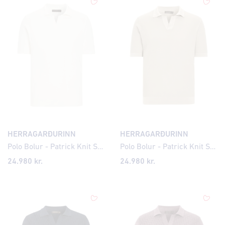
HERRAGARÐURINN
HERRAGARÐURINN
Polo Bolur - Patrick Knit Structure
Polo Bolur - Patrick Knit Structure
24.980 kr.
24.980 kr.