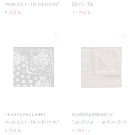
Vasaklútur - Handkerchief
Bindi - Tie
5.388 kr.
11.988 kr.
HERRAGARÐURINN
HERRAGARÐURINN
Vasaklútur - Handkerchief
Vasaklútur - Handkerchief
5.388 kr.
5.388 kr.