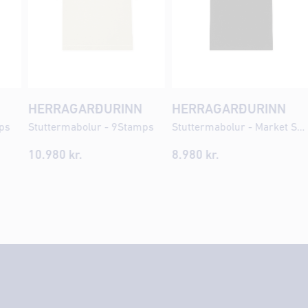
HERRAGARÐURINN
HERRAGARÐURINN
ps
Stuttermabolur - 9Stamps
Stuttermabolur - Market Shops
10.980 kr.
8.980 kr.