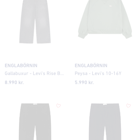
ENGLABÖRNIN
ENGLABÖRNIN
Gallabuxur - Levi's Rise Baggy
Peysa - Levi's 10-16Y
8.990 kr.
5.990 kr.