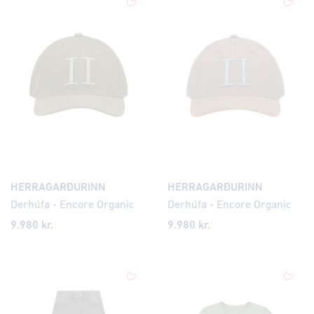
HERRAGARÐURINN
HERRAGARÐURINN
Derhúfa - Encore Organic
Derhúfa - Encore Organic
9.980 kr.
9.980 kr.