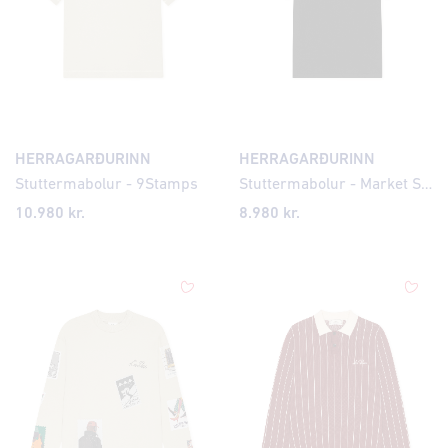
HERRAGARÐURINN
HERRAGARÐURINN
Stuttermabolur - 9Stamps
Stuttermabolur - Market Shops
10.980 kr.
8.980 kr.