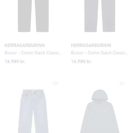
HERRAGARÐURINN
HERRAGARÐURINN
Buxur - Como Slack Classic Loose Fit
Buxur - Como Slack Classic Loose Fit
16.980 kr.
16.980 kr.