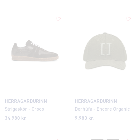
HERRAGARÐURINN
HERRAGARÐURINN
Strigaskór - Croco
Derhúfa - Encore Organic
34.980 kr.
9.980 kr.