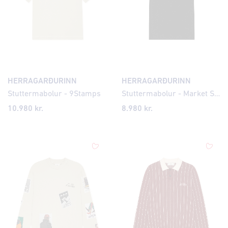
HERRAGARÐURINN
HERRAGARÐURINN
Stuttermabolur - 9Stamps
Stuttermabolur - Market Shops
10.980 kr.
8.980 kr.