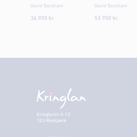
David Beckham
David Beckham
36.900
kr.
53.900
kr.
Kringlunni 4-12
103 Reykjavik