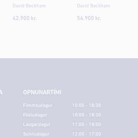
David Beckham
David Beckham
42.900
kr.
54.900
kr.
A
OPNUNARTÍMI
Fimmtudagur
10:00 - 18:30
Föstudagur
10:00 - 18:30
Laugardagur
11:00 - 18:00
Sunnudagur
12:00 - 17:00