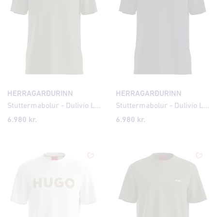
HERRAGARÐURINN
HERRAGARÐURINN
Stuttermabolur - Dulivio Logo
Stuttermabolur - Dulivio Logo
6.980 kr.
6.980 kr.