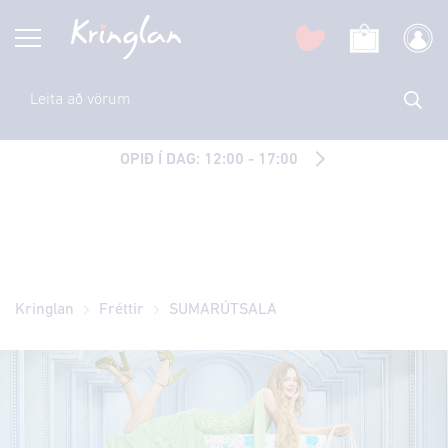
OPIÐ Í DAG: 12:00 - 17:00
Kringlan
Fréttir
SUMARÚTSALA