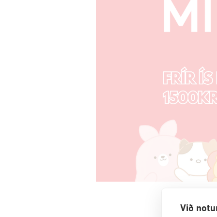
Við notu