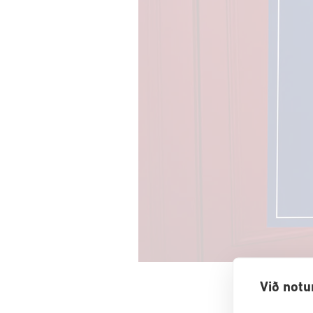
Við notu