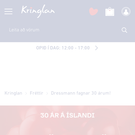
OPIÐ Í DAG: 12:00 - 17:00
Kringlan
Fréttir
Dressmann fagnar 30 árum!