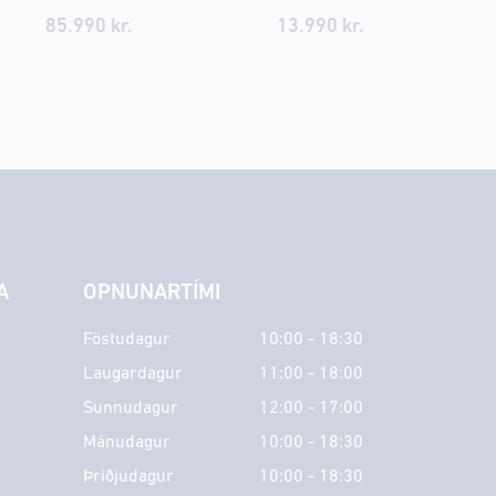
85.990 kr.
13.990 kr.
A
OPNUNARTÍMI
Föstudagur
10:00 - 18:30
Laugardagur
11:00 - 18:00
Sunnudagur
12:00 - 17:00
Mánudagur
10:00 - 18:30
Þriðjudagur
10:00 - 18:30