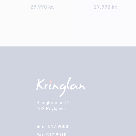
29.990 kr.
27.990 kr.
Kringlunni 4-12
103 Reykjavik
Sími: 517 9000
Fax: 517 9010