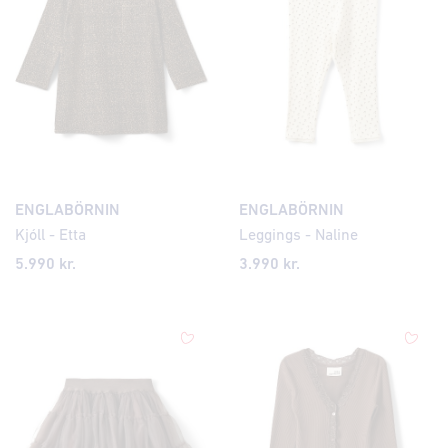
ENGLABÖRNIN
ENGLABÖRNIN
Kjóll - Etta
Leggings - Naline
5.990 kr.
3.990 kr.