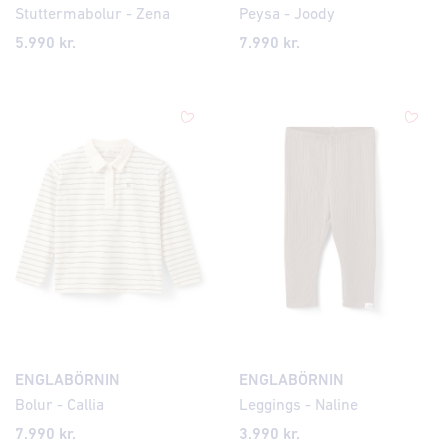
Stuttermabolur - Zena
Peysa - Joody
5.990 kr.
7.990 kr.
ENGLABÖRNIN
ENGLABÖRNIN
Bolur - Callia
Leggings - Naline
7.990 kr.
3.990 kr.