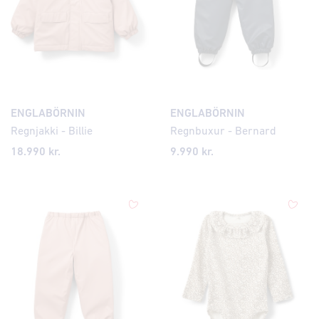
ENGLABÖRNIN
ENGLABÖRNIN
Regnjakki - Billie
Regnbuxur - Bernard
18.990 kr.
9.990 kr.