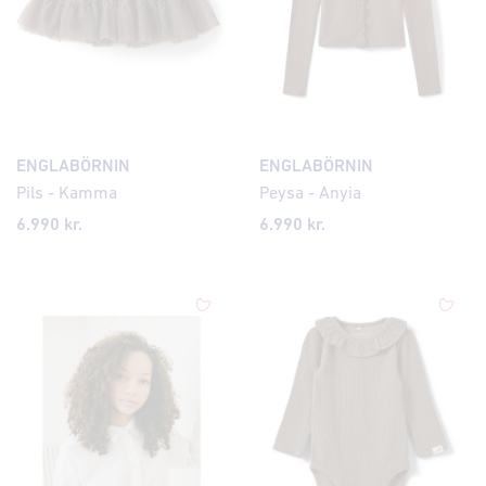
ENGLABÖRNIN
ENGLABÖRNIN
Pils - Kamma
Peysa - Anyia
6.990 kr.
6.990 kr.