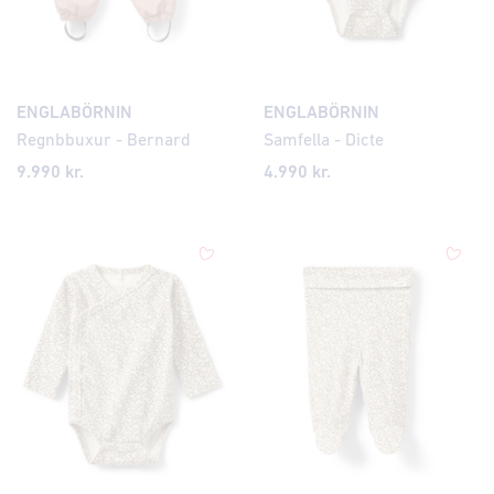
ENGLABÖRNIN
ENGLABÖRNIN
Regnbbuxur - Bernard
Samfella - Dicte
9.990 kr.
4.990 kr.