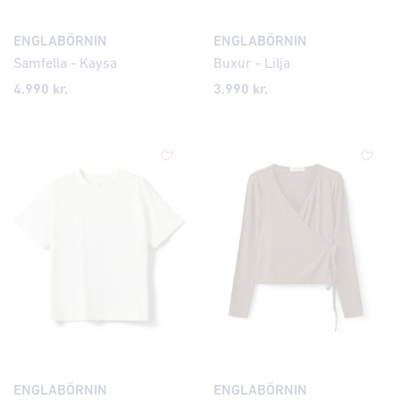
ENGLABÖRNIN
ENGLABÖRNIN
Samfella - Kaysa
Buxur - Lilja
4.990 kr.
3.990 kr.
ENGLABÖRNIN
ENGLABÖRNIN