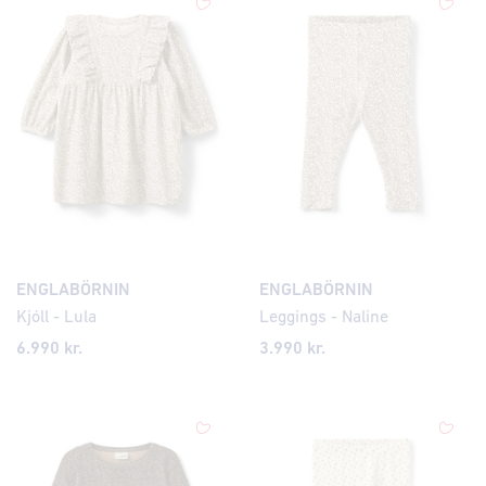
ENGLABÖRNIN
ENGLABÖRNIN
Kjóll - Lula
Leggings - Naline
6.990 kr.
3.990 kr.