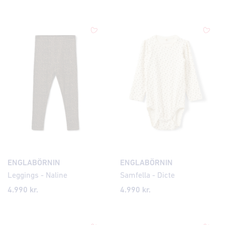
ENGLABÖRNIN
ENGLABÖRNIN
Leggings - Naline
Samfella - Dicte
4.990 kr.
4.990 kr.