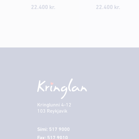
22.400
kr.
22.400
kr.
Kringlunni 4-12
103 Reykjavik
Sími: 517 9000
Fax: 517 9010