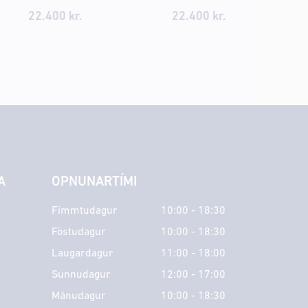
22.400
kr.
22.400
kr.
A
OPNUNARTÍMI
Fimmtudagur
10:00 - 18:30
Föstudagur
10:00 - 18:30
Laugardagur
11:00 - 18:00
Sunnudagur
12:00 - 17:00
Mánudagur
10:00 - 18:30