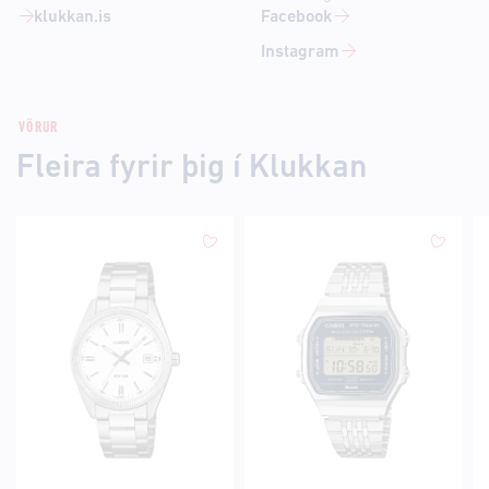
klukkan.is
Facebook
Instagram
VÖRUR
Fleira fyrir þig í Klukkan