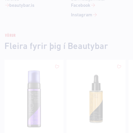
beautybar.is
Facebook
Instagram
VÖRUR
Fleira fyrir þig í Beautybar