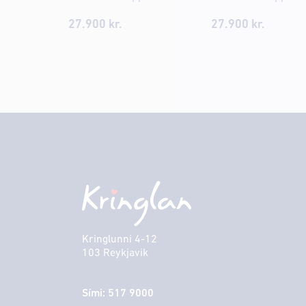
27.900 kr.
27.900 kr.
Kringlunni 4-12
103 Reykjavik
Sími: 517 9000