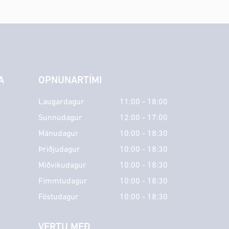
A
OPNUNARTÍMI
Laugardagur
11:00 - 18:00
Sunnudagur
12:00 - 17:00
Mánudagur
10:00 - 18:30
Þriðjudagur
10:00 - 18:30
Miðvikudagur
10:00 - 18:30
Fimmtudagur
10:00 - 18:30
Föstudagur
10:00 - 18:30
VERTU MEÐ