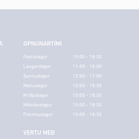
A
OPNUNARTÍMI
Föstudagur
10:00 - 18:30
Laugardagur
11:00 - 18:00
Sunnudagur
12:00 - 17:00
Mánudagur
10:00 - 18:30
Þriðjudagur
10:00 - 18:30
Miðvikudagur
10:00 - 18:30
Fimmtudagur
10:00 - 18:30
VERTU MEÐ