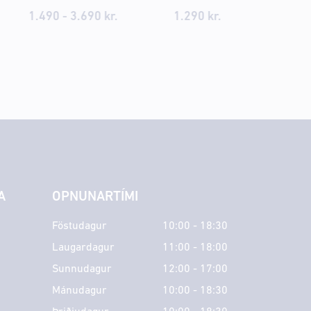
1.490 - 3.690 kr.
1.290 kr.
A
OPNUNARTÍMI
Föstudagur
10:00 - 18:30
Laugardagur
11:00 - 18:00
Sunnudagur
12:00 - 17:00
Mánudagur
10:00 - 18:30