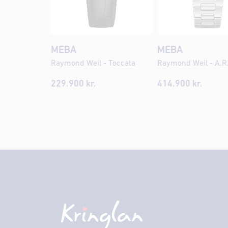
MEBA
MEBA
Raymond Weil - Toccata
Raymond Weil - A.R
229.900
kr.
414.900
kr.