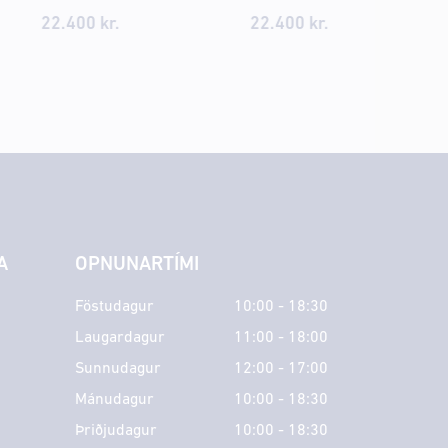
22.400
kr.
22.400
kr.
A
OPNUNARTÍMI
Föstudagur
10:00 - 18:30
Laugardagur
11:00 - 18:00
Sunnudagur
12:00 - 17:00
Mánudagur
10:00 - 18:30
Þriðjudagur
10:00 - 18:30