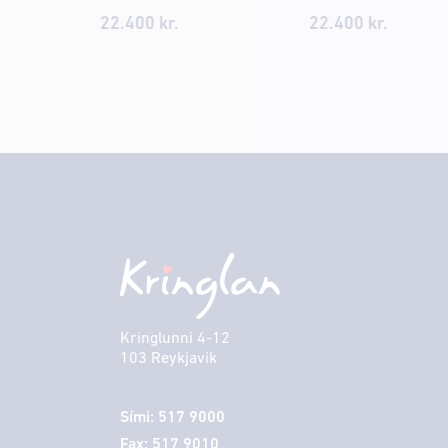
22.400
kr.
22.400
kr.
Kringlunni 4-12
103 Reykjavik
Sími: 517 9000
Fax: 517 9010