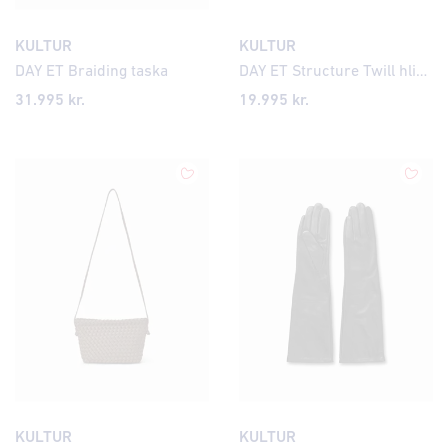
KULTUR
KULTUR
DAY ET Braiding taska
DAY ET Structure Twill hliðartaska
31.995 kr.
19.995 kr.
KULTUR
KULTUR