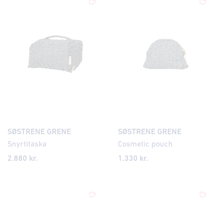
SØSTRENE GRENE
SØSTRENE GRENE
Snyrtitaska
Cosmetic pouch
2.880
kr.
1.330
kr.