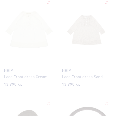
HRÍM
HRÍM
Lace Front dress Cream
Lace Front dress Sand
13.990 kr.
13.990 kr.