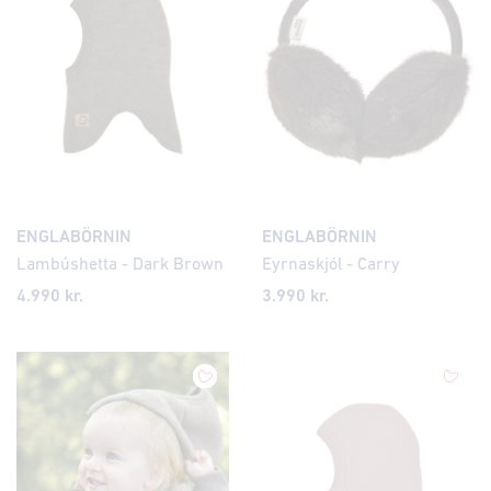
ENGLABÖRNIN
ENGLABÖRNIN
Lambúshetta - Dark Brown
Eyrnaskjól - Carry
4.990 kr.
3.990 kr.