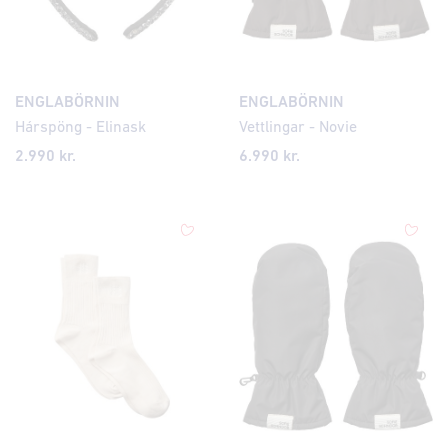
ENGLABÖRNIN
ENGLABÖRNIN
Hárspöng - Elinask
Vettlingar - Novie
2.990 kr.
6.990 kr.