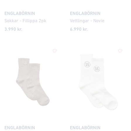
ENGLABÖRNIN
ENGLABÖRNIN
Sokkar - Fillippa 2pk
Vettlingar - Novie
3.990 kr.
6.990 kr.
ENGLABÖRNIN
ENGLABÖRNIN