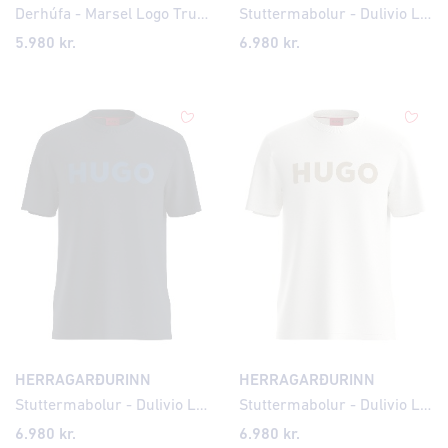
Derhúfa - Marsel Logo Trucker
Stuttermabolur - Dulivio Logo
5.980 kr.
6.980 kr.
HERRAGARÐURINN
HERRAGARÐURINN
Stuttermabolur - Dulivio Logo
Stuttermabolur - Dulivio Logo
6.980 kr.
6.980 kr.