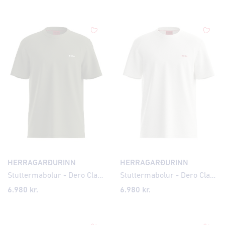
HERRAGARÐURINN
HERRAGARÐURINN
Stuttermabolur - Dero Classic
Stuttermabolur - Dero Classic
6.980 kr.
6.980 kr.