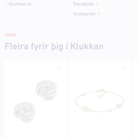
klukkan.is
Facebook
Instagram
VÖRUR
Fleira fyrir þig í Klukkan