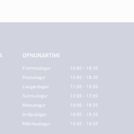
A
OPNUNARTÍMI
Fimmtudagur
10:00 - 18:30
Föstudagur
10:00 - 18:30
Laugardagur
11:00 - 18:00
Sunnudagur
12:00 - 17:00
Mánudagur
10:00 - 18:30
Þriðjudagur
10:00 - 18:30
Miðvikudagur
10:00 - 18:30